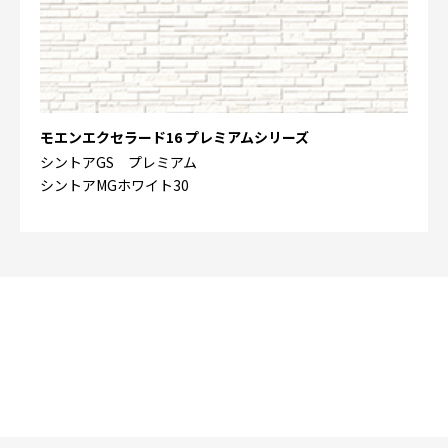
モエンエクセラード16 プレミアムシリーズ
シントアGS プレミアム
シントアMGホワイト30