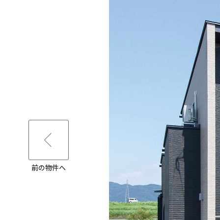
前の物件へ