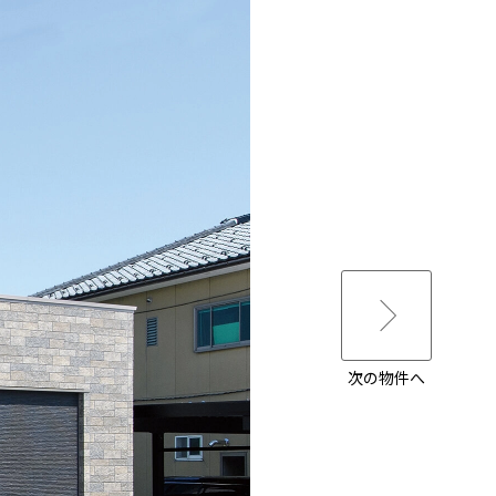
次の物件へ