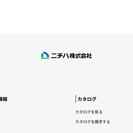
情報
カタログ
カタログを見る
カタログを請求する