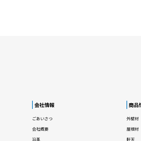
会社情報
商品
ごあいさつ
外壁材
会社概要
屋根材
沿革
軒天