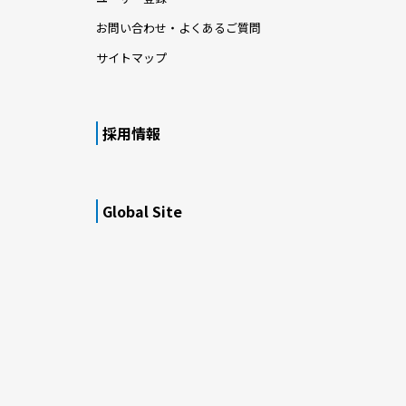
お問い合わせ・よくあるご質問
サイトマップ
採用情報
Global Site