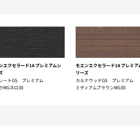
ンエクセラード16 プレミアムシ
モエンエクセラード16 プレミア
ズ
リーズ
レートGS プレミアム
カルナウッドGS プレミアム
ラMGネロ30
ミディアムブラウンMG30