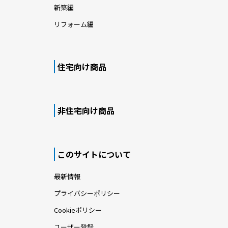
新築編
リフォーム編
住宅向け商品
非住宅向け商品
このサイトについて
最新情報
プライバシーポリシー
Cookieポリシー
ユーザー登録