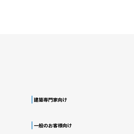
建築専門家向け
一般のお客様向け