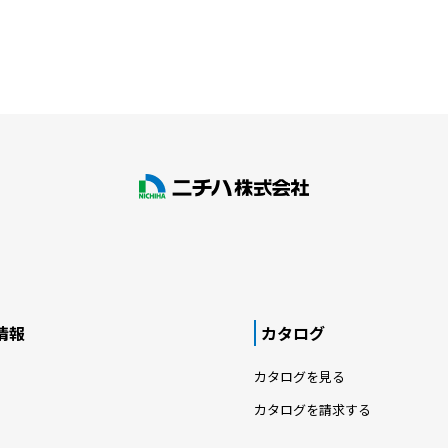
情報
カタログ
カタログを見る
カタログを請求する