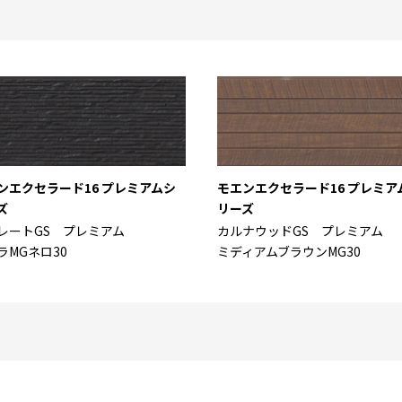
ンエクセラード16 プレミアムシ
モエンエクセラード16 プレミア
ズ
リーズ
レートGS プレミアム
カルナウッドGS プレミアム
ラMGネロ30
ミディアムブラウンMG30