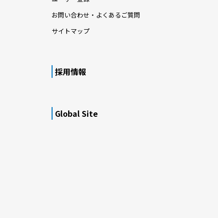
お問い合わせ・よくあるご質問
サイトマップ
採用情報
Global Site