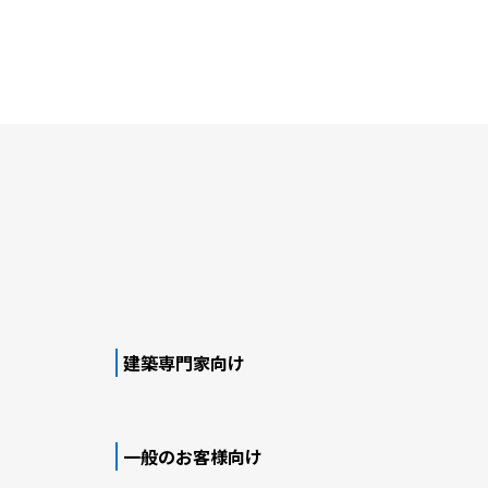
建築専門家向け
一般のお客様向け