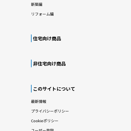
新築編
リフォーム編
住宅向け商品
非住宅向け商品
このサイトについて
最新情報
プライバシーポリシー
Cookieポリシー
ユーザー登録