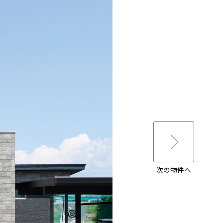
次の物件へ