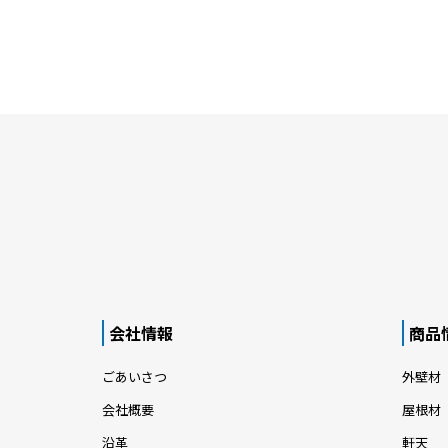
会社情報
商品
ごあいさつ
外壁材
会社概要
屋根材
沿革
軒天