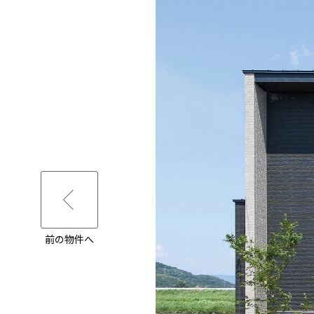
前の物件へ