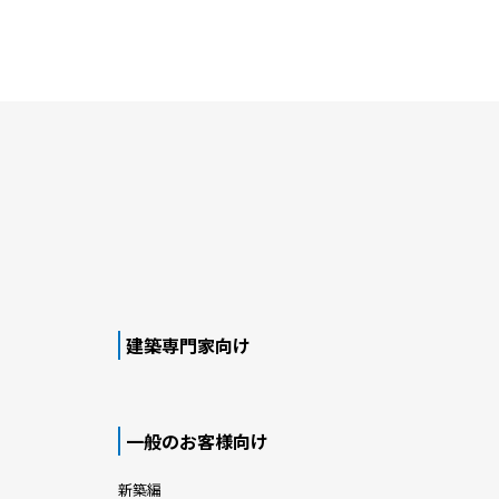
建築専門家向け
一般のお客様向け
新築編