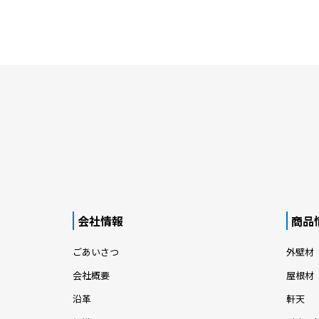
会社情報
商品
ごあいさつ
外壁材
会社概要
屋根材
沿革
軒天