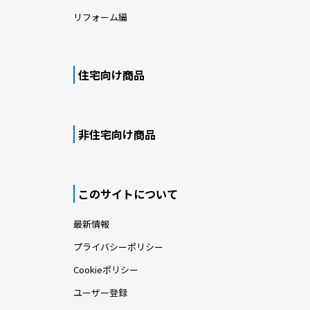
リフォーム編
住宅向け商品
非住宅向け商品
このサイトについて
最新情報
プライバシーポリシー
Cookieポリシー
ユーザー登録