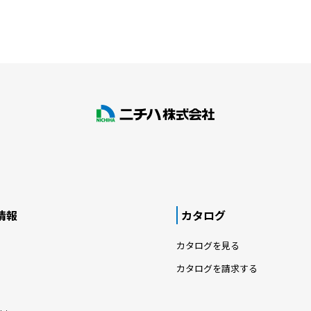
情報
カタログ
カタログを見る
カタログを請求する