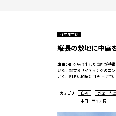
住宅施工例
縦長の敷地に中庭
車庫の軒を張り出した意匠が特徴
いた、窯業系サイディングのコン
かく、明るい印象に引き上げてい
カテゴリ
住宅
外壁・内壁
木目・ライン柄