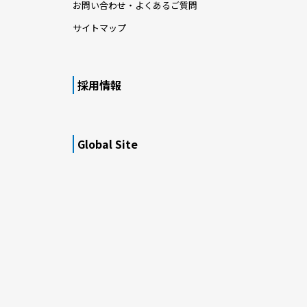
お問い合わせ・よくあるご質問
サイトマップ
採用情報
Global Site