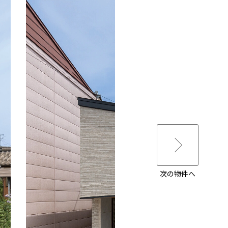
次の物件へ