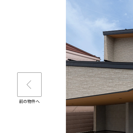
前の物件へ