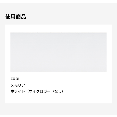
使用商品
COOL
メモリア
ホワイト（マイクロガードなし）