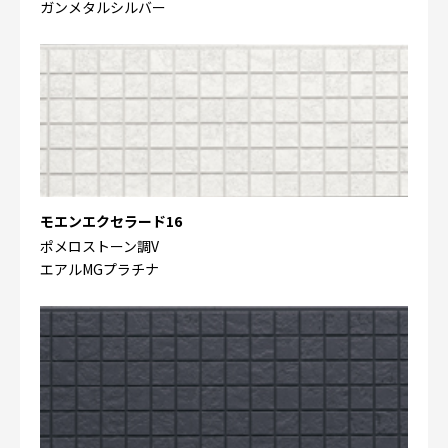
ガンメタルシルバー
モエンエクセラード16
ポメロストーン調V
エアルMGプラチナ