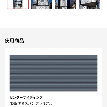
使用商品
センターサイディング
NS型 ネオスパン プレミアム