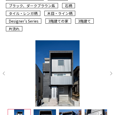
ブラック、ダークブラウン系
石柄
タイル・レンガ柄
木目・ライン柄
Designer's Series
3階建ての家
3階建て
片流れ