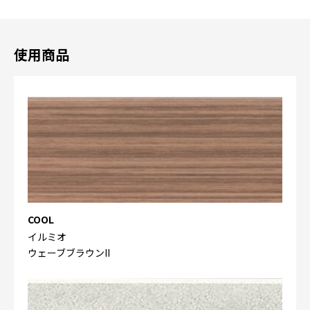
使用商品
COOL
イルミオ
ウェーブブラウンII