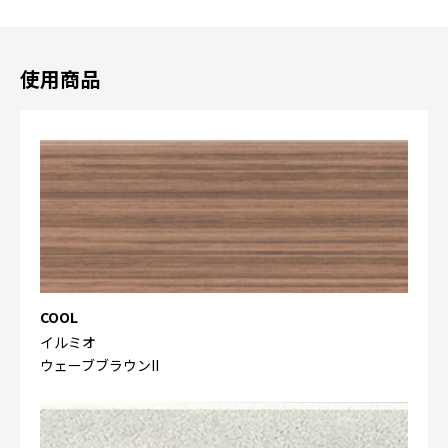
使用商品
COOL
イルミオ
ウェーブブラウンII