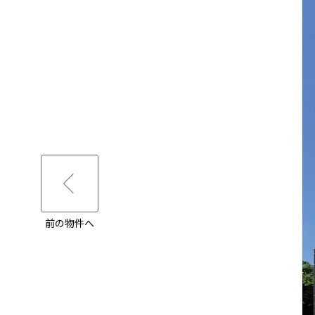
前の物件へ