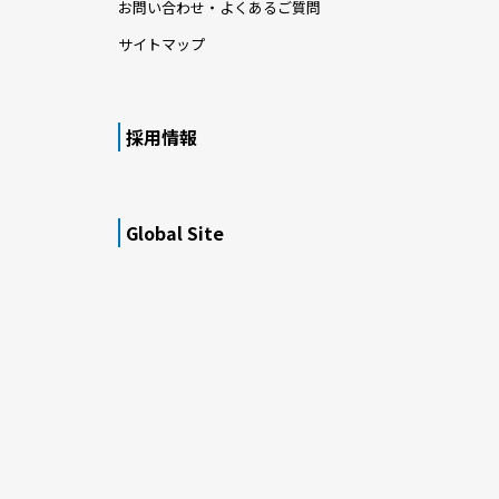
お問い合わせ・よくあるご質問
サイトマップ
採用情報
Global Site