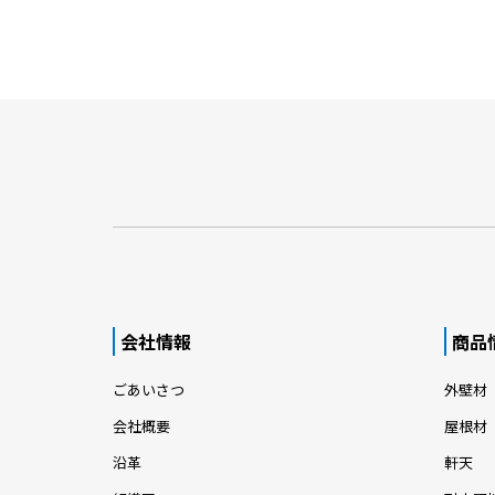
会社情報
商品
ごあいさつ
外壁材
会社概要
屋根材
沿革
軒天