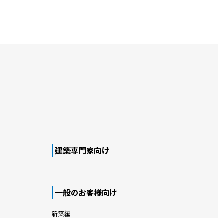
建築専門家向け
一般のお客様向け
新築編