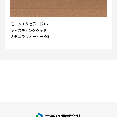
モエンエクセラード16
キャスティングウッド
ナチュラルオーカーMG