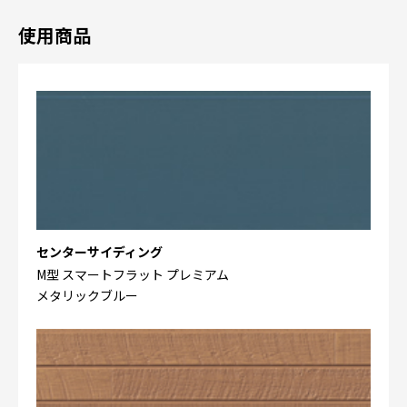
使用商品
センターサイディング
M型 スマートフラット プレミアム
メタリックブルー