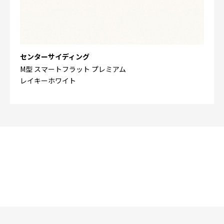
センターサイディング
M型 スマートフラット プレミアム
レイキーホワイト