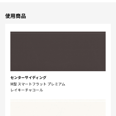
使用商品
センターサイディング
M型 スマートフラット プレミアム
レイキーチャコール