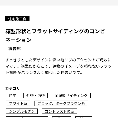
住宅施工例
箱型形状とフラットサイディングのコンビ
ネーション
【青森県】
すっきりとしたデザインに深い縦リブのアクセントが巧妙に
マッチ。箱型だからこそ、建物のイメージを損ねないフラッ
ト意匠がバランスよく調和した佇まいです。
カテゴリ
住宅
外壁・内壁
金属製サイディング
ホワイト系
ブラック、ダークブラウン系
シンプルモダン
コントラストの家