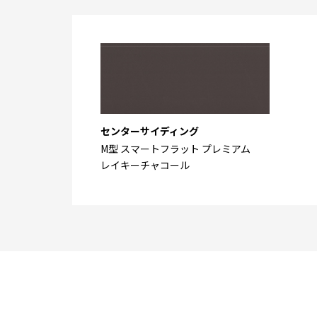
センターサイディング
M型 スマートフラット プレミアム
レイキーチャコール