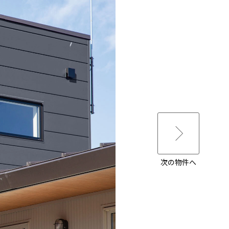
次の物件へ