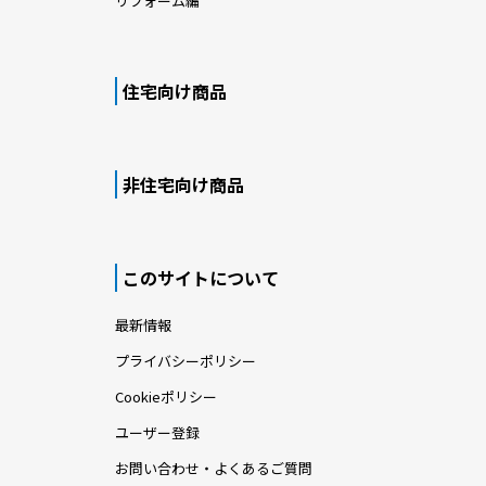
リフォーム編
住宅向け商品
非住宅向け商品
このサイトについて
最新情報
プライバシーポリシー
Cookieポリシー
ユーザー登録
お問い合わせ・よくあるご質問