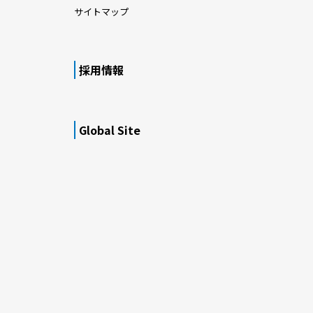
サイトマップ
採用情報
Global Site