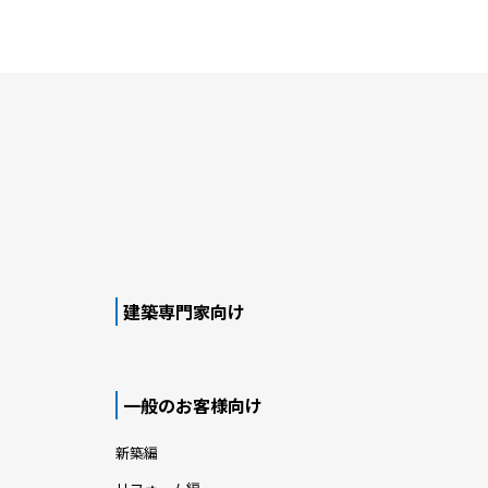
建築専門家向け
一般のお客様向け
新築編