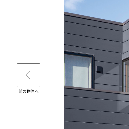
前の物件へ