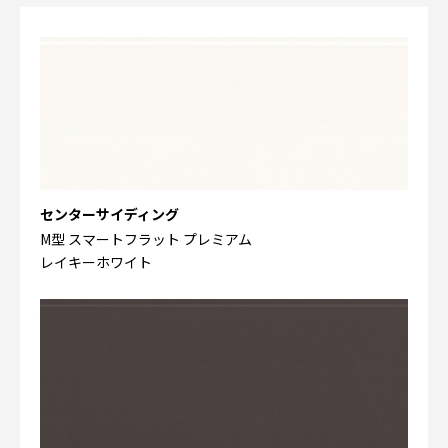
センターサイディング
M型 スマートフラット プレミアム
レイキーホワイト