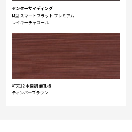
センターサイディング
M型 スマートフラット プレミアム
レイキーチャコール
軒天12 木目調 無孔板
ティンバーブラウン