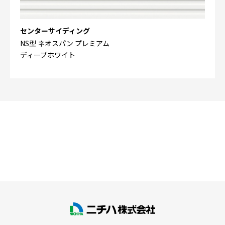
センターサイディング
NS型 ネオスパン プレミアム
ディープホワイト