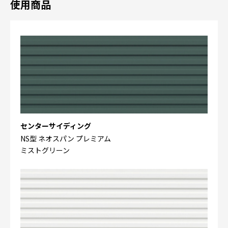
使用商品
センターサイディング
NS型 ネオスパン プレミアム
ミストグリーン