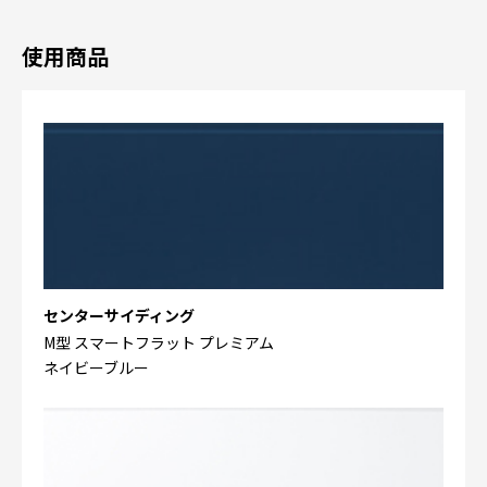
使用商品
センターサイディング
M型 スマートフラット プレミアム
ネイビーブルー