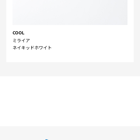
COOL
ミライア
ネイキッドホワイト