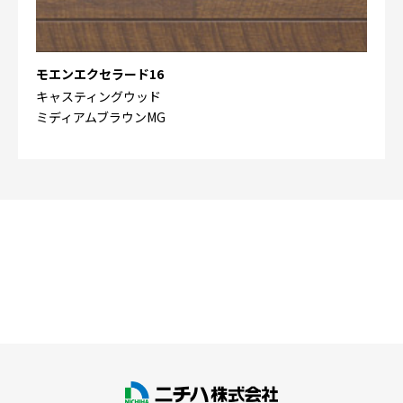
モエンエクセラード16
キャスティングウッド
ミディアムブラウンMG