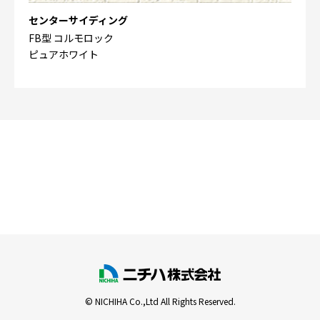
センターサイディング
FB型 コルモロック
ピュアホワイト
© NICHIHA Co.,Ltd All Rights Reserved.