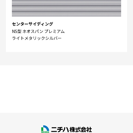
センターサイディング
NS型 ネオスパン プレミアム
ライトメタリックシルバー