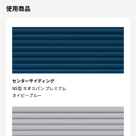
使用商品
センターサイディング
NS型 ネオスパン プレミアム
ネイビーブルー