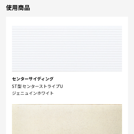
使用商品
センターサイディング
ST型 センターストライプU
ジェニュインホワイト