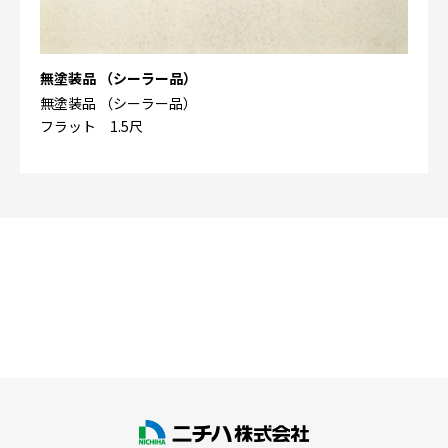
無塗装品 （シーラー品）
無塗装品 （シーラー品）
フラット 1.5尺