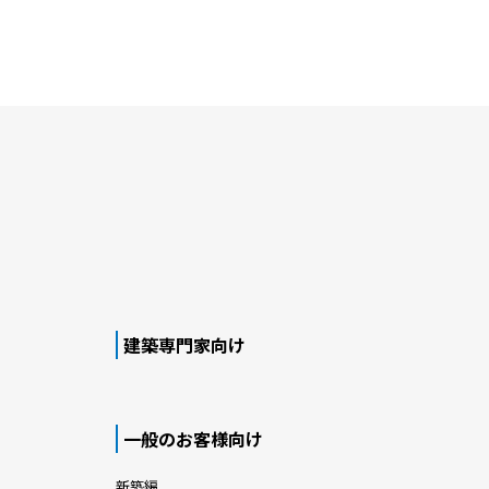
建築専門家向け
一般のお客様向け
新築編