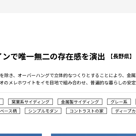
インで唯一無二の存在感を演出
【長野県】
を除き、オーバーハングで立体的なつくりとすることにより、金属
オのメレホワイトをイモ目地で組み合わせ、普遍的な暮らしの安定
窯業系サイディング
金属製サイディング
グレー系
ベース柄
シンプルモダン
コントラストの家
ディープカ