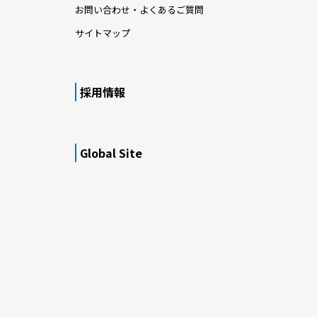
お問い合わせ・よくあるご質問
サイトマップ
採用情報
Global Site