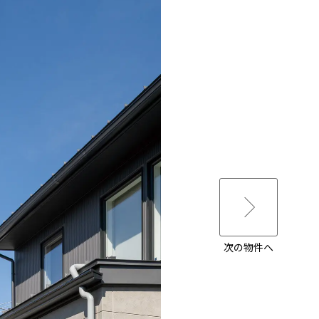
次の物件へ