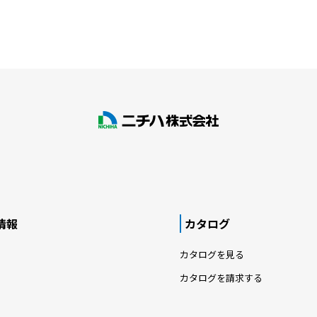
情報
カタログ
カタログを見る
カタログを請求する