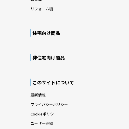
リフォーム編
住宅向け商品
非住宅向け商品
このサイトについて
最新情報
プライバシーポリシー
Cookieポリシー
ユーザー登録