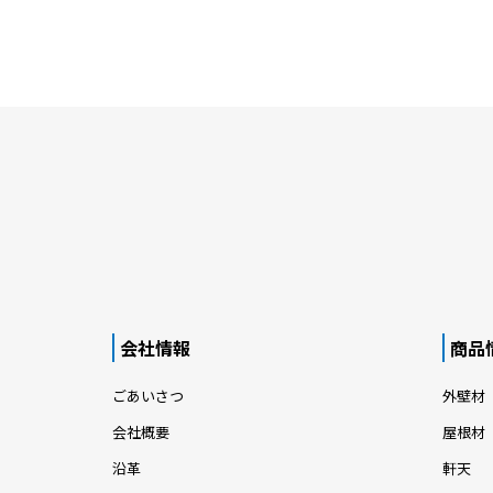
会社情報
商品
ごあいさつ
外壁材
会社概要
屋根材
沿革
軒天