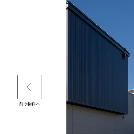
前の物件へ