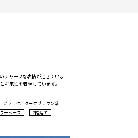
のシャープな表情が活きていま
と将来性を表現しています。
ブラック、ダークブラウン系
ラーベース
2階建て