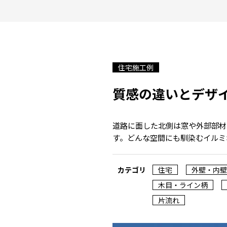
住宅施工例
質感の違いとデザ
道路に面した北側は窓や外部部材
す。どんな空間にも馴染むイルミ
カテゴリ
住宅
外壁・内壁
木目・ライン柄
片流れ