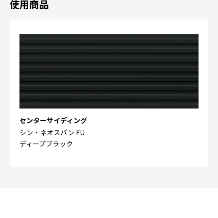
使用商品
センターサイディング
シン・ネオスパン FU
ディープブラック