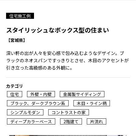
住宅施工例
スタイリッシュなボックス型の住まい
【宮城県】
深い軒の出が人々を安心感で包み込むようなデザイン。ブ
ラックのネオスパンですっきりとさせ、木目のアクセントが
引き立った高級感のある外観に。
カテゴリ
住宅
外壁・内壁
金属製サイディング
ブラック、ダークブラウン系
木目・ライン柄
シンプルモダン
コントラストの家
ディープカラーベース
2階建て
片流れ