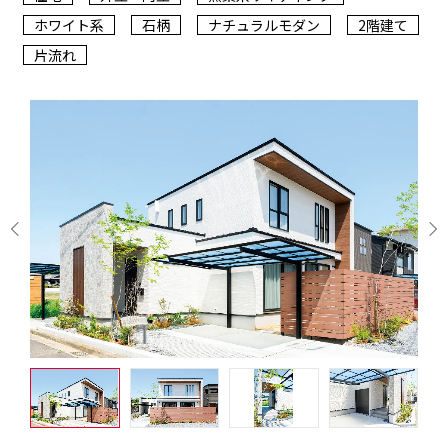
ホワイト系
石柄
ナチュラルモダン
2階建て
片流れ