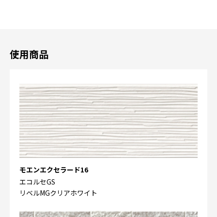
使用商品
モエンエクセラード16
エコルセGS
リベルMGクリアホワイト