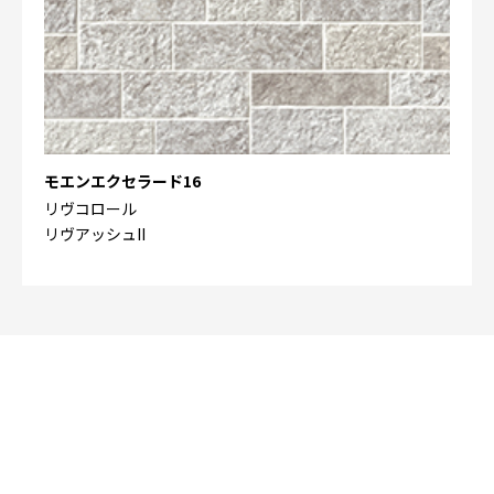
モエンエクセラード16
リヴコロール
リヴアッシュII