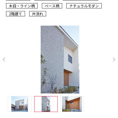
木目・ライン柄
ベース柄
ナチュラルモダン
2階建て
片流れ