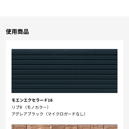
使用商品
モエンエクセラード16
リブ9 （モノカラー）
アグレアブラック（マイクロガードなし）