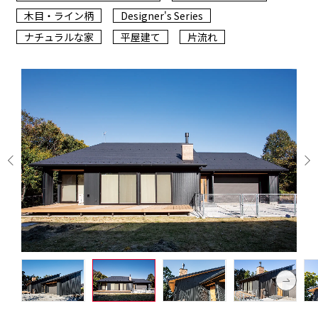
木目・ライン柄
Designer's Series
ナチュラルな家
平屋建て
片流れ