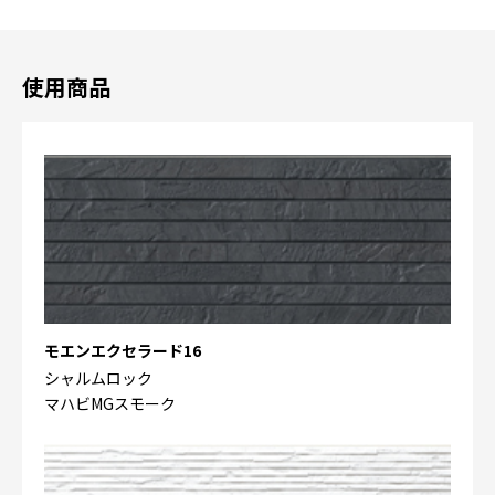
使用商品
モエンエクセラード16
シャルムロック
マハビMGスモーク