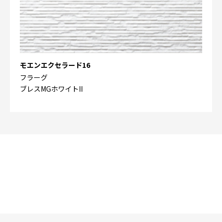
モエンエクセラード16
フラーグ
ブレスMGホワイトII