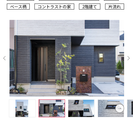
ベース柄
コントラストの家
2階建て
片流れ