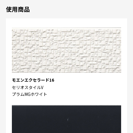
使用商品
モエンエクセラード16
セリオスタイルV
プラムMGホワイト