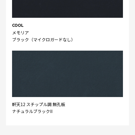
COOL
メモリア
ブラック（マイクロガードなし）
軒天12 スチップル調 無孔板
ナチュラルブラックII