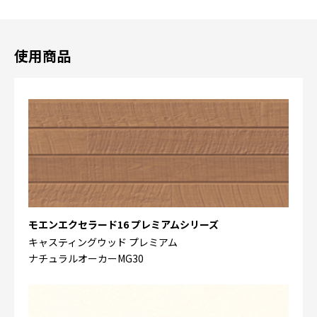
使用商品
モエンエクセラード16 プレミアムシリーズ
キャスティングウッド プレミアム
ナチュラルオーカーMG30