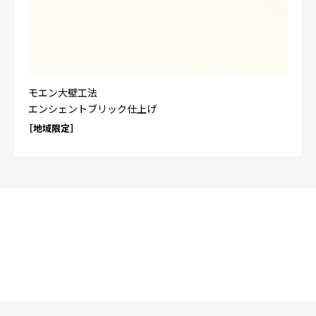
モエン大壁工法
エンシェントブリック仕上げ
［地域限定］