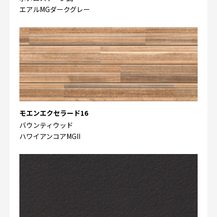
エアルMGダークグレー
モエンエクセラード16
バウンティウッド
ハワイアンコアMGII