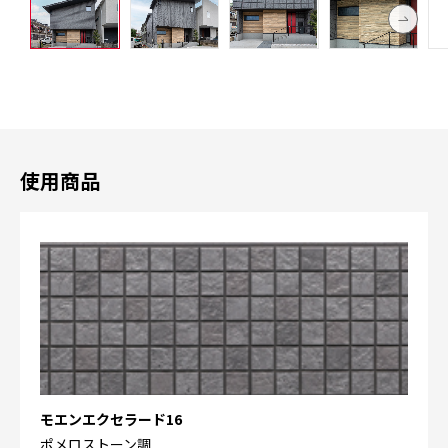
使用商品
モエンエクセラード16
ポメロストーン調