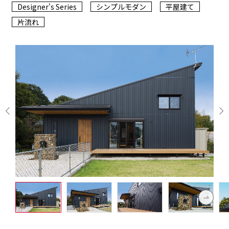
Designer's Series
シンプルモダン
平屋建て
片流れ