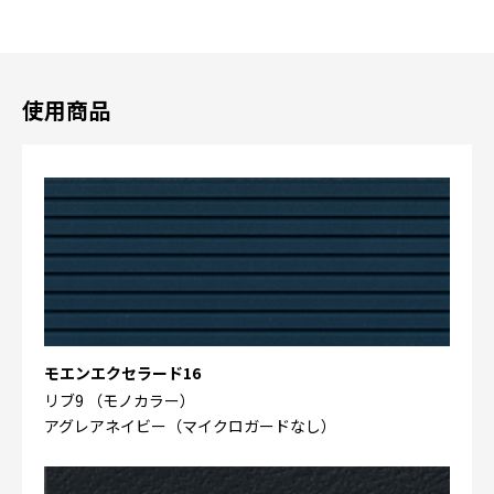
使用商品
モエンエクセラード16
リブ9 （モノカラー）
アグレアネイビー（マイクロガードなし）