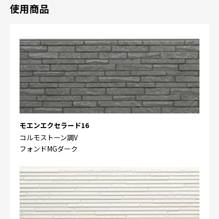
使用商品
モエンエクセラード16
コルモストーン調V
フォンドMGダーク