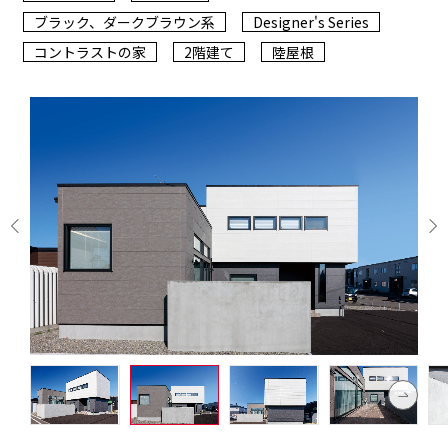
ブラック、ダークブラウン系
Designer's Series
コントラストの家
2階建て
陸屋根