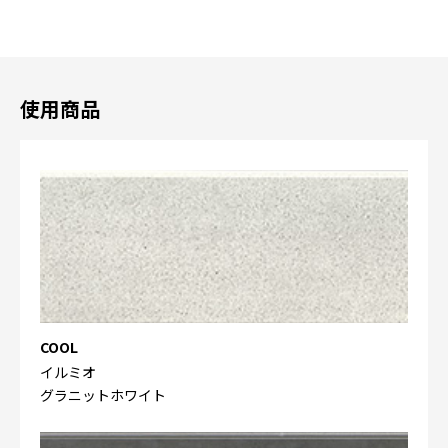
使用商品
COOL
イルミオ
グラニットホワイト