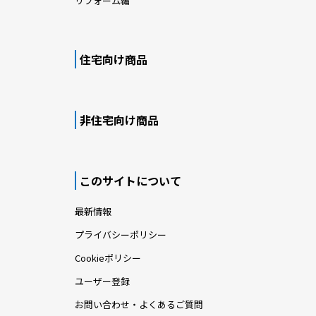
リフォーム編
住宅向け商品
非住宅向け商品
このサイトについて
最新情報
プライバシーポリシー
Cookieポリシー
ユーザー登録
お問い合わせ・よくあるご質問