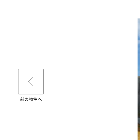
前の物件へ