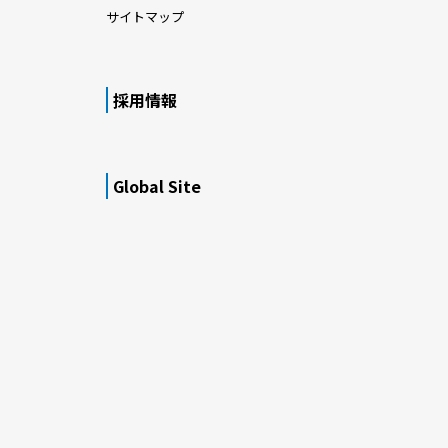
サイトマップ
採用情報
Global Site