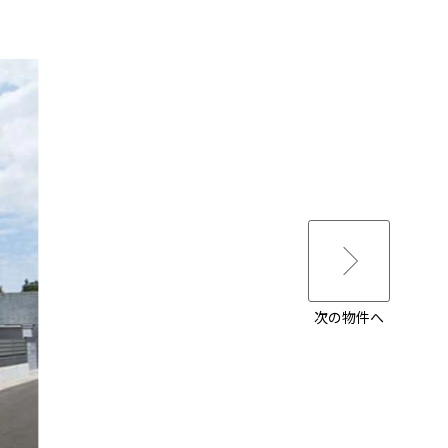
次の物件へ