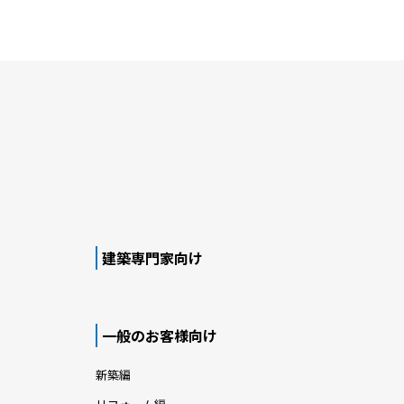
建築専門家向け
一般のお客様向け
新築編