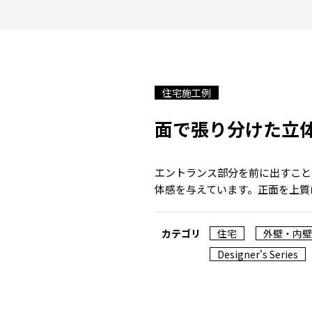
住宅施工例
面で張り分けた立
エントランス部分を前に出すこと
体感を与えています。正面を上質
カテゴリ
住宅
外壁・内壁
Designer's Series