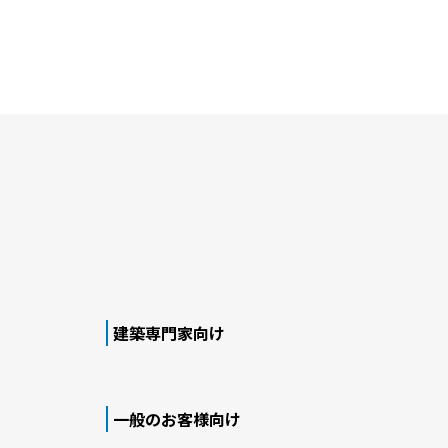
建築専門家向け
一般のお客様向け