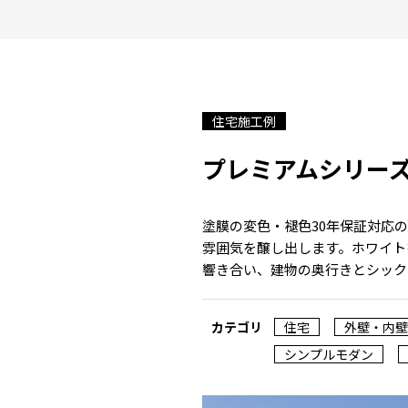
住宅施工例
プレミアムシリー
塗膜の変色・褪色30年保証対応の
雰囲気を醸し出します。ホワイト
響き合い、建物の奥行きとシック
カテゴリ
住宅
外壁・内壁
シンプルモダン