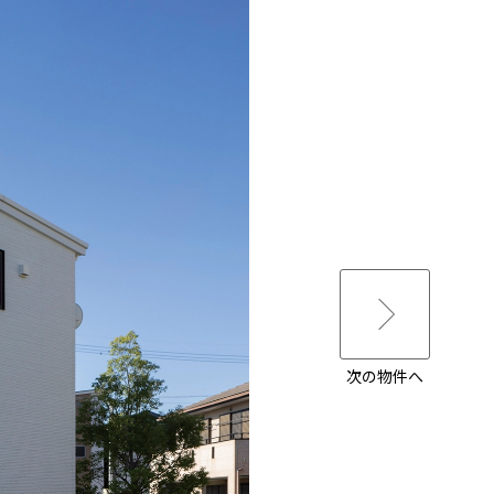
次の物件へ