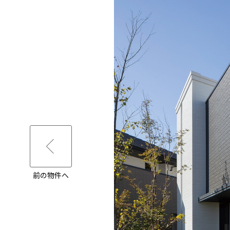
前の物件へ