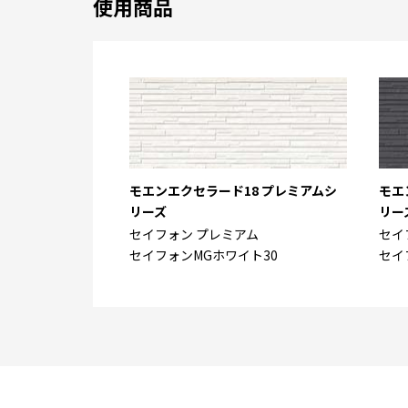
使用商品
モエンエクセラード18 プレミアムシ
モエ
リーズ
リー
セイフォン プレミアム
セイ
セイフォンMGホワイト30
セイ