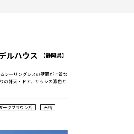
デルハウス
【静岡県】
によるシーリングレスの壁面が上質な
りの軒天・ドア、サッシの濃色と
ダークブラウン系
石柄