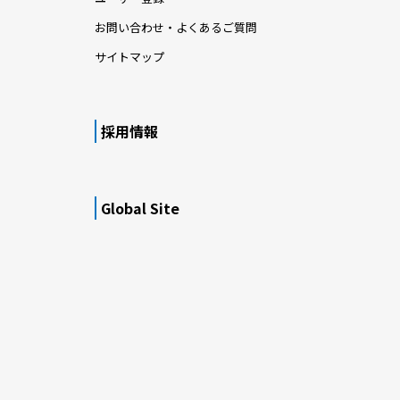
お問い合わせ・よくあるご質問
サイトマップ
採用情報
Global Site