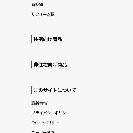
新築編
リフォーム編
住宅向け商品
非住宅向け商品
このサイトについて
最新情報
プライバシーポリシー
Cookieポリシー
ユーザー登録