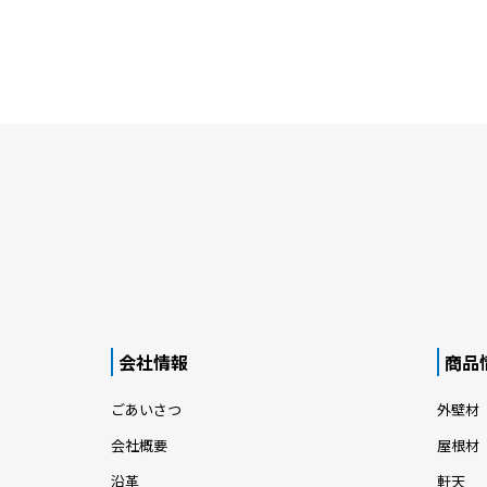
会社情報
商品
ごあいさつ
外壁材
会社概要
屋根材
沿革
軒天