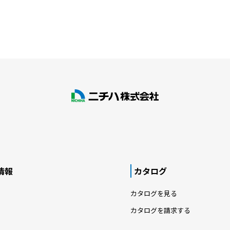
情報
カタログ
カタログを見る
カタログを請求する