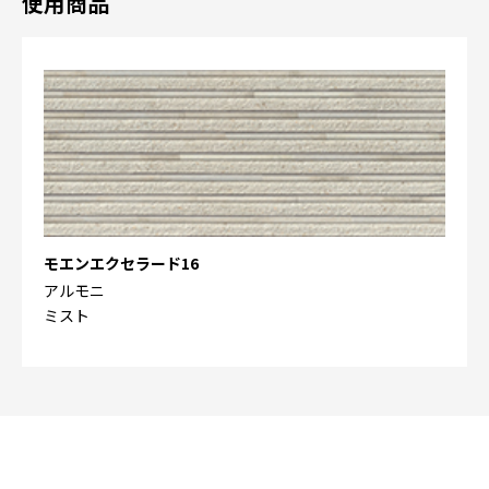
使用商品
モエンエクセラード16
アルモニ
ミスト