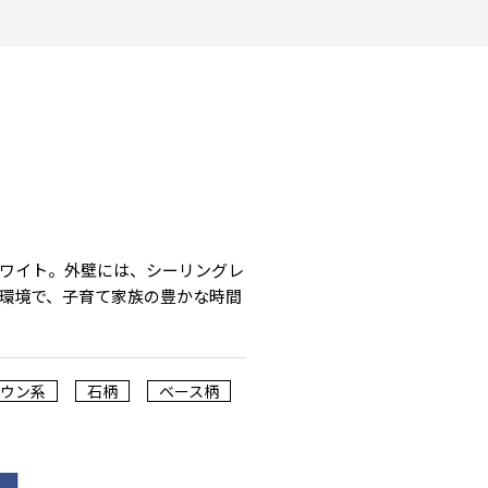
ホワイト。外壁には、シーリングレ
な環境で、子育て家族の豊かな時間
ラウン系
石柄
ベース柄