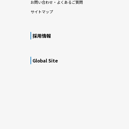
お問い合わせ・よくあるご質問
サイトマップ
採用情報
Global Site