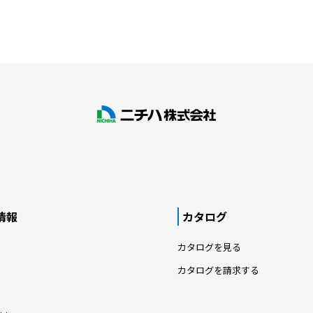
情報
カタログ
カタログを見る
カタログを請求する