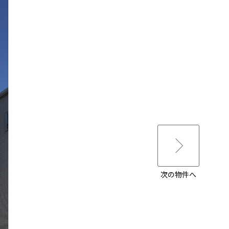
次の物件へ