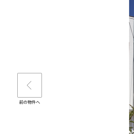
前の物件へ