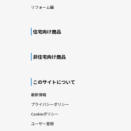
リフォーム編
住宅向け商品
非住宅向け商品
このサイトについて
最新情報
プライバシーポリシー
Cookieポリシー
ユーザー登録