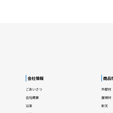
会社情報
商品
ごあいさつ
外壁材
会社概要
屋根材
沿革
軒天