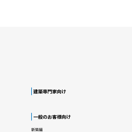
建築専門家向け
一般のお客様向け
新築編