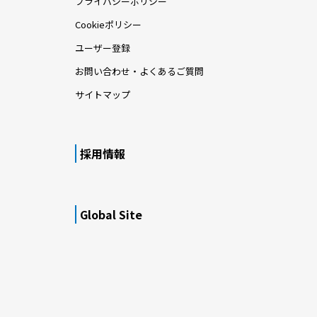
プライバシーポリシー
Cookieポリシー
ユーザー登録
お問い合わせ・よくあるご質問
サイトマップ
採用情報
Global Site