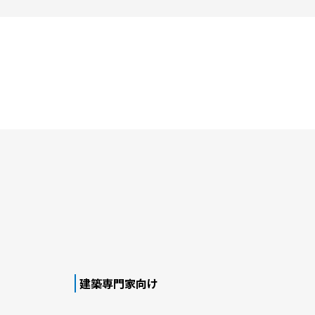
建築専門家向け