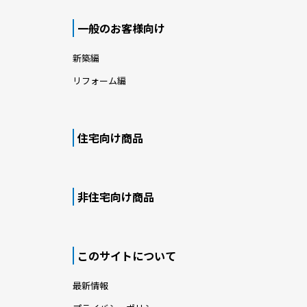
一般のお客様向け
新築編
リフォーム編
住宅向け商品
非住宅向け商品
このサイトについて
最新情報