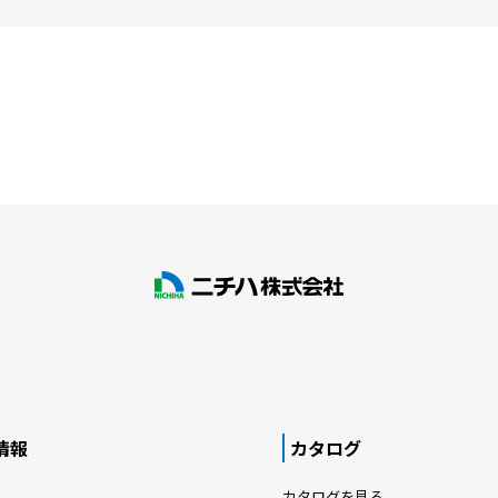
情報
カタログ
カタログを見る