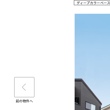
ディープカラーベー
前の物件へ