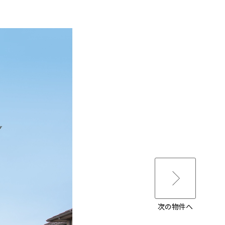
次の物件へ