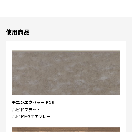
使用商品
モエンエクセラード16
ルビドフラット
ルビドMGエアグレー