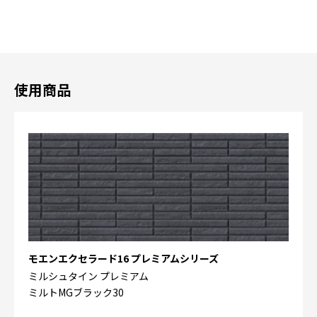
使用商品
モエンエクセラード16 プレミアムシリーズ
ミルシュタイン プレミアム
ミルトMGブラック30