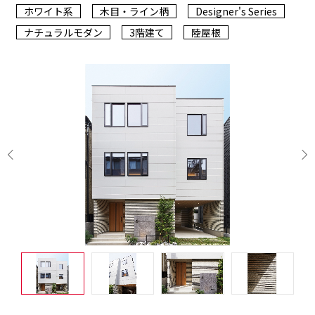
ホワイト系
木目・ライン柄
Designer's Series
ナチュラルモダン
3階建て
陸屋根