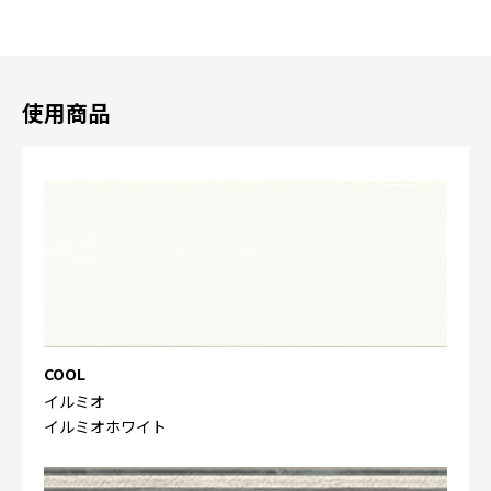
使用商品
COOL
イルミオ
イルミオホワイト