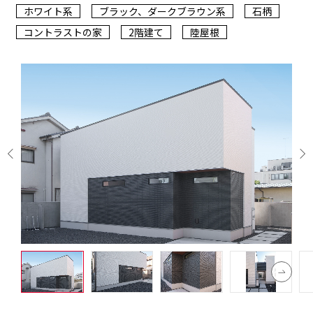
ホワイト系
ブラック、ダークブラウン系
石柄
コントラストの家
2階建て
陸屋根