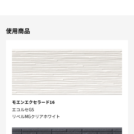
使用商品
モエンエクセラード16
エコルセGS
リベルMGクリアホワイト