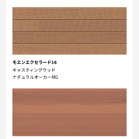
モエンエクセラード16
キャスティングウッド
ナチュラルオーカーMG