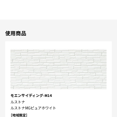
使用商品
モエンサイディング-M14
ルストナ
ルストナMGピュアホワイト
［地域限定］