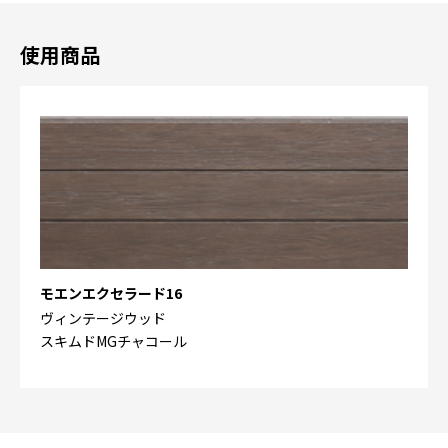
使用商品
モエンエクセラード16
ヴィンテージウッド
スキムドMGチャコール