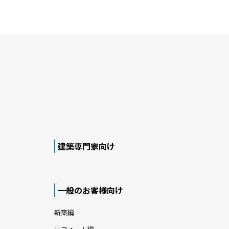
建築専門家向け
一般のお客様向け
新築編