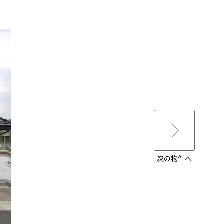
次の物件へ