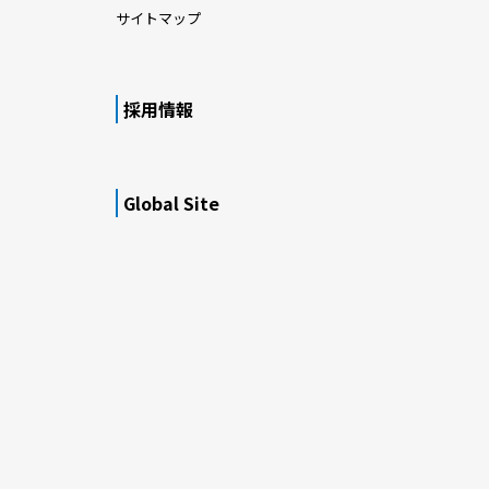
サイトマップ
採用情報
Global Site