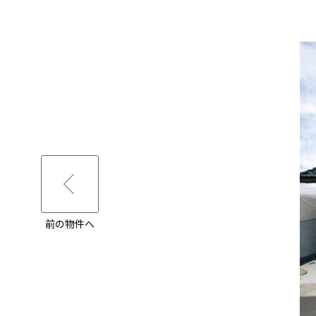
前の物件へ