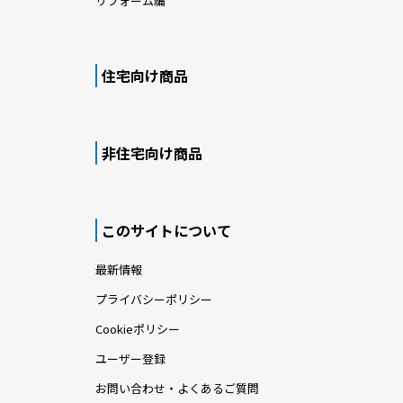
リフォーム編
住宅向け商品
非住宅向け商品
このサイトについて
最新情報
プライバシーポリシー
Cookieポリシー
ユーザー登録
お問い合わせ・よくあるご質問