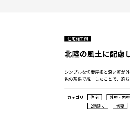
住宅施工例
北陸の風土に配慮
シンプルな切妻屋根と深い軒が外
色の茶系で統一したことで、落ち
カテゴリ
住宅
外壁・内壁
2階建て
切妻