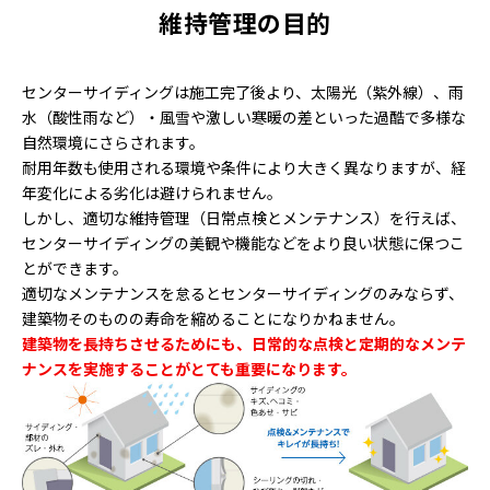
維持管理の目的
センターサイディングは施工完了後より、太陽光（紫外線）、雨
水（酸性雨など）・風雪や激しい寒暖の差といった過酷で多様な
自然環境にさらされます。
耐用年数も使用される環境や条件により大きく異なりますが、経
年変化による劣化は避けられません。
しかし、適切な維持管理（日常点検とメンテナンス）を行えば、
センターサイディングの美観や機能などをより良い状態に保つこ
とができます。
適切なメンテナンスを怠るとセンターサイディングのみならず、
建築物そのものの寿命を縮めることになりかねません。
建築物を長持ちさせるためにも、日常的な点検と定期的なメンテ
ナンスを実施することがとても重要になります。