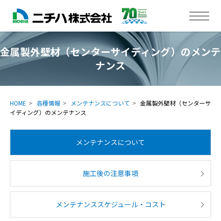
金属製外壁材（センターサイディング）のメンテ
ナンス
HOME
各種情報
メンテナンスについて
金属製外壁材（センターサ
イディング）のメンテナンス
メンテナンスについて
施工後の注意事項
メンテナンススケジュール・コスト