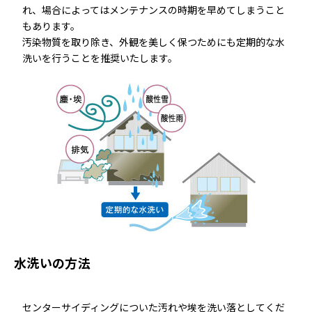
れ、場合によってはメンテナンスの時期を早めてしまうこと
もあります。
汚染物質を取り除き、外観を美しく保つためにも定期的な水
洗いを行うことを推奨いたします。
水洗いの方法
センターサイディングについた汚れや埃を洗い落としてくだ