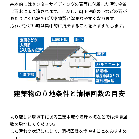
基本的にはセンターサイディングの表面に付着した汚染物質
は雨水により流されます。しかし、軒下や庇の下などの雨が
あたりにくい場所は汚染物質が溜まりやすくなります。
汚れがひどい時は集中的に清掃することをおすすめします。
建築物の立地条件と清掃回数の目安
より厳しい環境下にある工業地域や海岸地域などでは清掃回
数を増やしてください。
また汚れの状況に応じて、清掃回数を増やすことをおすすめ
します。