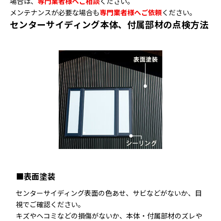
場合は、
専門業者様へご相談
ください。
メンテナンスが必要な場合も
専門業者様へご依頼
ください。
センターサイディング本体、付属部材の点検方法
■表面塗装
センターサイディング表面の色あせ、サビなどがないか、目
視でご確認ください。
キズやヘコミなどの損傷がないか、本体・付属部材のズレや