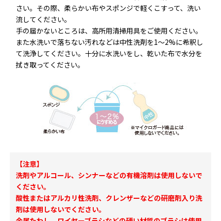
さい。その際、柔らかい布やスポンジで軽くこすって、洗い
流してください。
手の届かないところは、高所用清掃用具をご使用ください。
また水洗いで落ちない汚れなどは中性洗剤を1～2%に希釈し
て洗浄してください。十分に水洗いをし、乾いた布で水分を
拭き取ってください。
【注意】
洗剤やアルコール、シンナーなどの有機溶剤は使用しないで
ください。
酸性またはアルカリ性洗剤、クレンザーなどの研磨剤入り洗
剤は使用しないでください。
金属たわし、ワイヤーブラシなどの硬い材質のブラシは使用