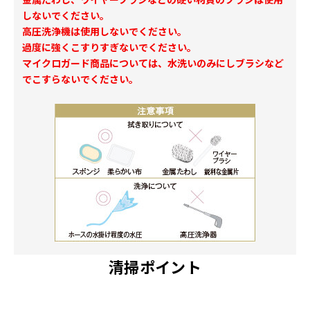
しないでください。
高圧洗浄機は使用しないでください。
過度に強くこすりすぎないでください。
マイクロガード商品については、水洗いのみにしブラシなど
でこすらないでください。
清掃ポイント