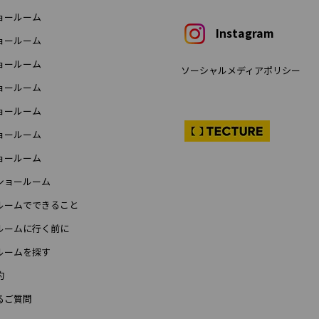
ョールーム
Instagram
ョールーム
ョールーム
ソーシャルメディアポリシー
ョールーム
ョールーム
ョールーム
ョールーム
ショールーム
ルームでできること
ルームに行く前に
ルームを探す
約
るご質問