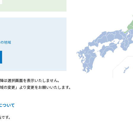
外の地域
降は選択画面を表示いたしません。
域の変更」より変更をお願いいたします。
について
品です。