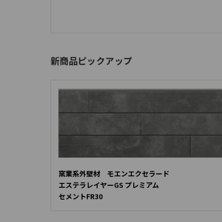
新商品ピックアップ
窯業系外壁材 モエンエクセラード
エステラレイヤーGS プレミアム
セメントFR30