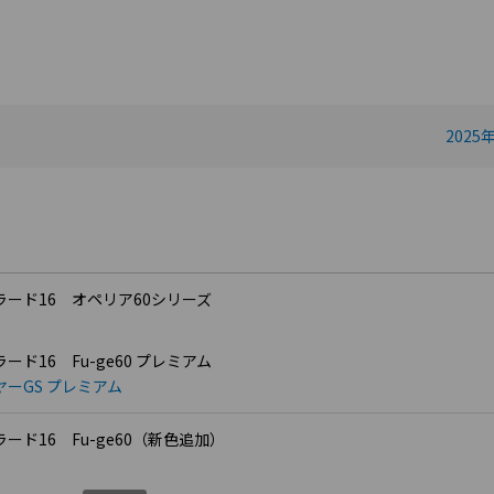
2025
ード16 オペリア60シリーズ
ド16 Fu-ge60 プレミアム
ーGS プレミアム
ード16 Fu-ge60（新色追加）