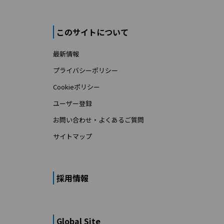
このサイトについて
最新情報
プライバシーポリシー
Cookieポリシー
ユーザー登録
お問い合わせ・よくあるご質問
サイトマップ
採用情報
Global Site