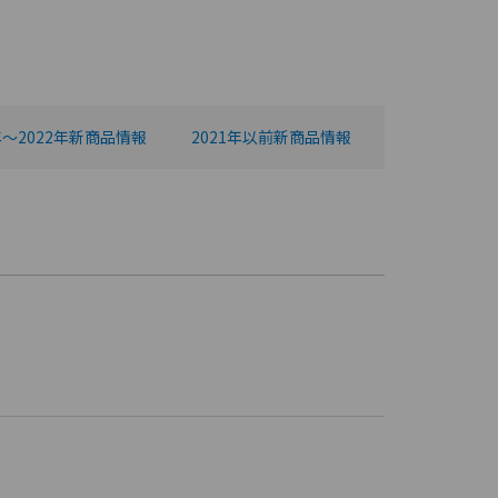
年～2022年新商品情報
2021年以前新商品情報