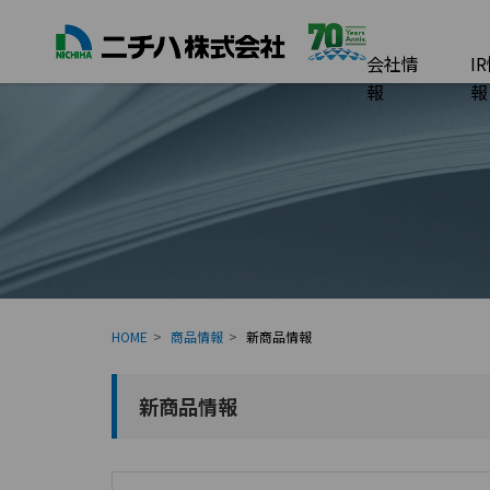
会社情
I
報
報
HOME
商品情報
新商品情報
新商品情報