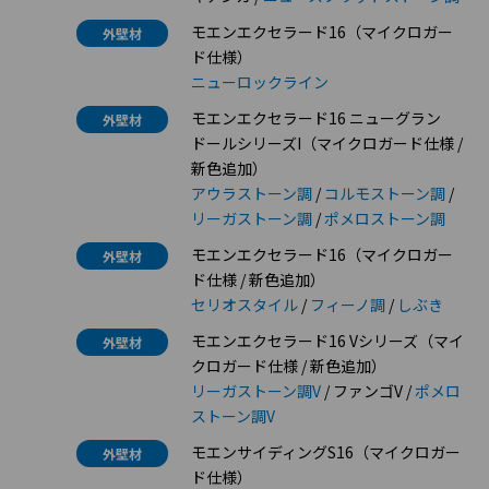
モエンエクセラード16（マイクロガー
外壁材
ド仕様）
ニューロックライン
モエンエクセラード16 ニューグラン
外壁材
ドールシリーズI（マイクロガード仕様 /
新色追加）
アウラストーン調
/
コルモストーン調
/
リーガストーン調
/
ポメロストーン調
モエンエクセラード16（マイクロガー
外壁材
ド仕様 / 新色追加）
セリオスタイル
/
フィーノ調
/
しぶき
モエンエクセラード16 Vシリーズ（マイ
外壁材
クロガード仕様 / 新色追加）
リーガストーン調V
/ ファンゴV /
ポメロ
ストーン調V
モエンサイディングS16（マイクロガー
外壁材
ド仕様）