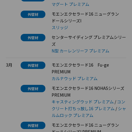
マグート プレミアム
モエンエクセラード16 ニューグラン
外壁材
ドールシリーズI
スリッジ
センターサイディング プレミアムシリー
外壁材
ズ
N型 カーレンリーフ プレミアム
3月
モエンエクセラード16 Fu-ge
外壁材
PREMIUM
カルナウッド プレミアム
モエンエクセラード16 NOHASシリーズ
外壁材
PREMIUM
キャスティングウッド プレミアム
/
コン
クリート打ちっ放し16 プレミアム
/
シャ
ルムロック プレミアム
モエンエクセラード16 ニューグラン
外壁材
ドールシリーズI PREMIUM