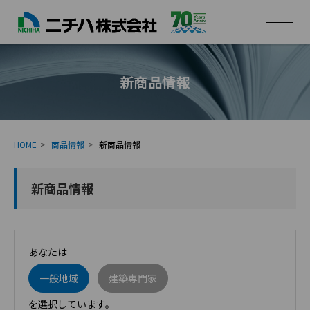
新商品情報
HOME
商品情報
新商品情報
新商品情報
あなたは
一般地域
建築専門家
を選択しています。