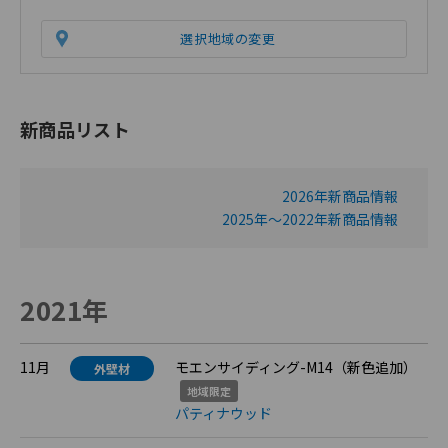
選択地域の変更
新商品リスト
2026年新商品情報
2025年～2022年新商品情報
2021年
11月
モエンサイディング-M14（新色追加）
外壁材
地域限定
パティナウッド