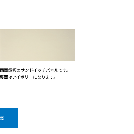
両面鋼板のサンドイッチパネルです。
裏面はアイボリーになります。
認