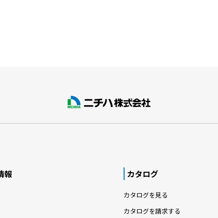
情報
カタログ
カタログを見る
カタログを請求する