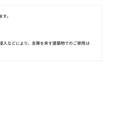
ます。
浸入などにより、支障を来す建築物でのご使用は