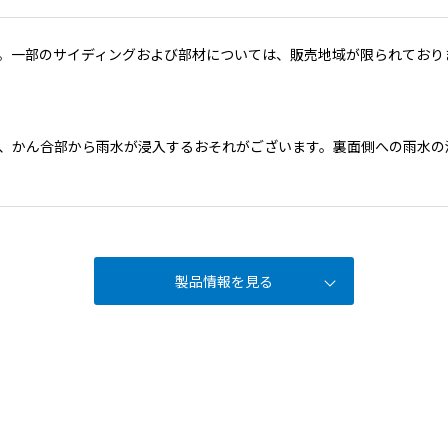
。一部のサイディングおよび部材については、販売地域が限られており
、かん合部から雨水が浸入するおそれがございます。裏面側への雨水の
製品情報を見る