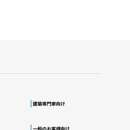
建築専門家向け
一般のお客様向け