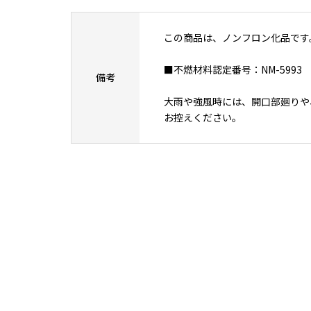
この商品は、ノンフロン化品です
■不燃材料認定番号：NM-5993
備考
大雨や強風時には、開口部廻りや
お控えください。