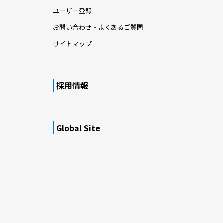
ユーザー登録
お問い合わせ・よくあるご質問
サイトマップ
採用情報
Global Site