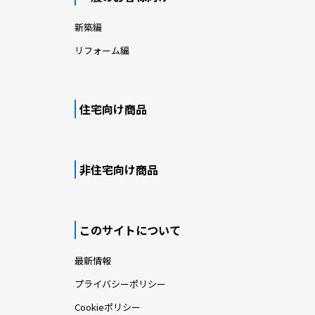
新築編
リフォーム編
住宅向け商品
非住宅向け商品
このサイトについて
最新情報
プライバシーポリシー
Cookieポリシー