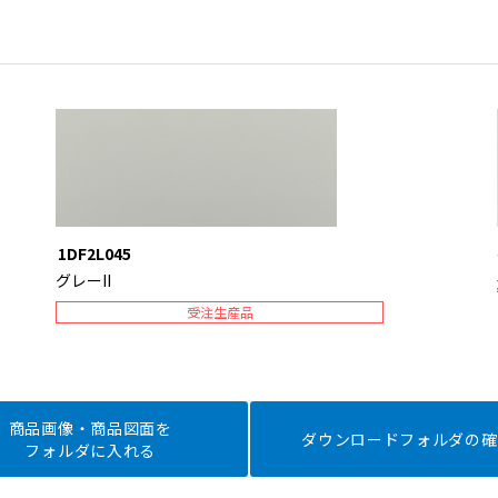
1DF2L045
グレーII
受注生産品
商品画像・商品図面を
ダウンロードフォルダの確
フォルダに入れる