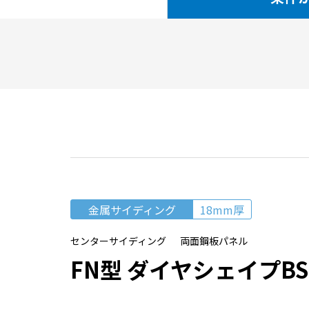
金属サイディング
18mm厚
センターサイディング 両面鋼板パネル
FN型 ダイヤシェイプBSI