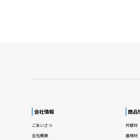
会社情報
商品
ごあいさつ
外壁材
会社概要
屋根材