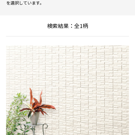
を選択しています。
検索結果：全
1
柄