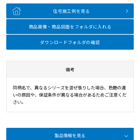
住宅施工例を見る
商品画像・商品図面を
フォルダに入れる
ダウンロードフォルダの確認
備考
同柄名で、異なるシリーズを混ぜ張りした場合、色艶の違
いの原因や、保証条件が異なる場合があるためご注意くだ
さい。
製品情報を見る