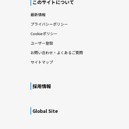
このサイトについて
最新情報
プライバシーポリシー
Cookieポリシー
ユーザー登録
お問い合わせ・よくあるご質問
サイトマップ
採用情報
Global Site