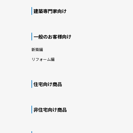
建築専門家向け
一般のお客様向け
新築編
リフォーム編
住宅向け商品
非住宅向け商品