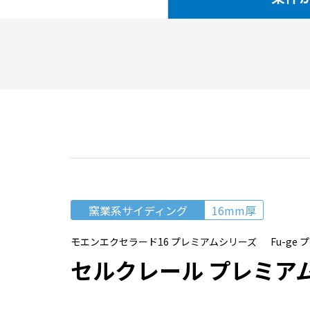
窯業系サイディング
16mm厚
モエンエクセラード16 プレミアムシリーズ Fu-ge 
セルクレール プレミア