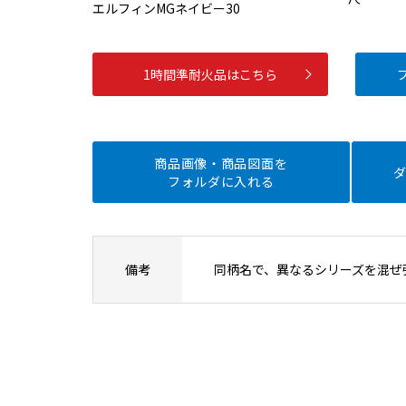
エルフィンMGネイビー30
1時間準耐火品はこちら
商品画像・商品図面を
フォルダに入れる
備考
同柄名で、異なるシリーズを混ぜ