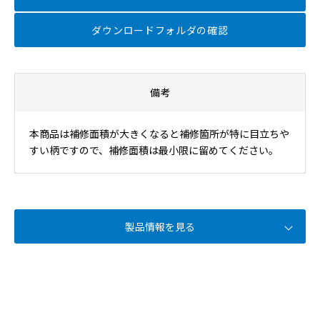
ダウンロードフォルダの確認
備考
本商品は補修面積が大きくなると補修箇所が特に目立ちや
すい柄ですので、補修面積は最小限に留めてください。
製品情報を見る