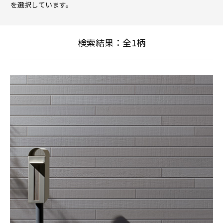
を選択しています。
検索結果：全
1
柄